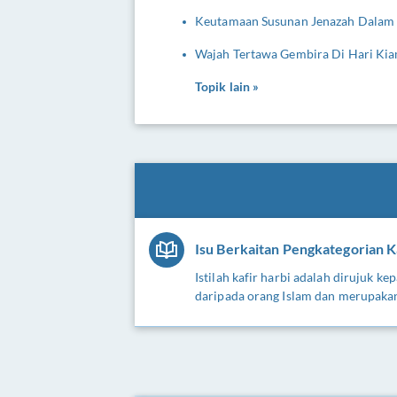
Keutamaan Susunan Jenazah Dalam 
Wajah Tertawa Gembira Di Hari Ki
Topik lain »
Isu Berkaitan Pengkategorian K
Istilah kafir harbi adalah dirujuk 
daripada orang Islam dan merupaka