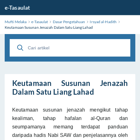
e-Tasaulat
Mufti Melaka
e-Tasaulat
Dasar Pengetahuan
Irsyad al-Hadith
Keutamaan Susunan Jenazah Dalam Satu Liang Lahad
Keutamaan Susunan Jenazah
Dalam Satu Liang Lahad
Keutamaan susunan jenazah mengikut tahap
kealiman, tahap hafalan al-Quran dan
seumpamanya memang terdapat panduan
daripada hadis Nabi SAW dan penjelasannya oleh